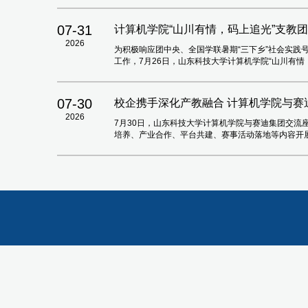
07-31
计算机学院“山川有情，码上追光”支教
2026
为积极响应团中央、全国学联暑期“三下乡”社会实践
工作，7月26日，山东科技大学计算机学院“山川有
07-30
校企携手深化产教融合 计算机学院与赛
2026
7月30日，山东科技大学计算机学院与赛迪集团交流座
培养、产业合作、平台共建、赛事活动落地等内容开