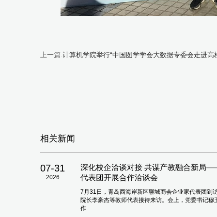
上一篇:
计算机学院举行“中国图学学会大数据专委会走进高
相关新闻
07-31
深化校企洽谈对接 共谋产教融合新局
代表团开展合作洽谈会
2026
7月31日，青岛西海岸新区聊城商会企业家代表团到
院长李豪杰等教师代表接待来访。会上，党委书记穆
作