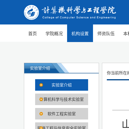
首页
学院概况
机构设置
师资队伍
本
实验室介绍
你当前所在
实验室介绍
计算机科学与技术实验室
软件工程实验室
网络工程与信息安全实验室