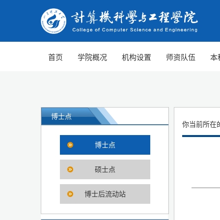
首页
学院概况
机构设置
师资队伍
本
博士点
你当前所在
博士点
硕士点
博士后流动站