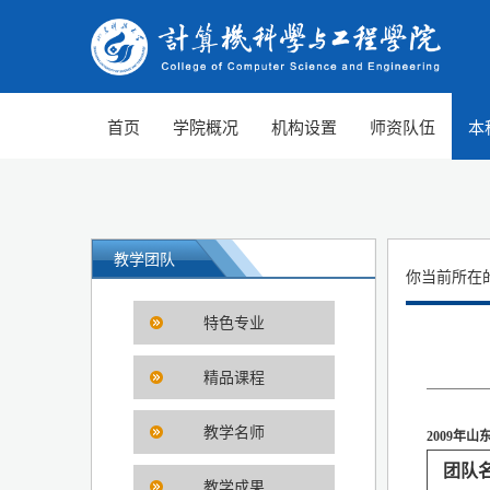
首页
学院概况
机构设置
师资队伍
本
教学团队
你当前所在
特色专业
精品课程
教学名师
2009年
团队
教学成果