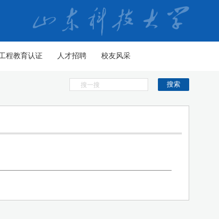
工程教育认证
人才招聘
校友风采
搜索