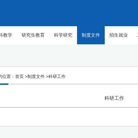
科教学
研究生教育
科学研究
制度文件
招生就业
的位置：
首页 >
制度文件 >
科研工作
科研工作