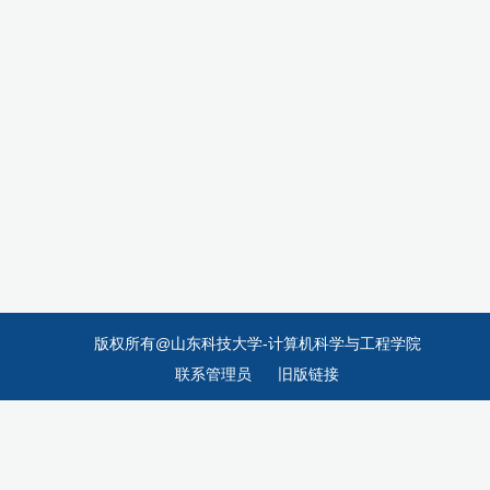
版权所有@山东科技大学-计算机科学与工程学院
联系管理员
旧版链接