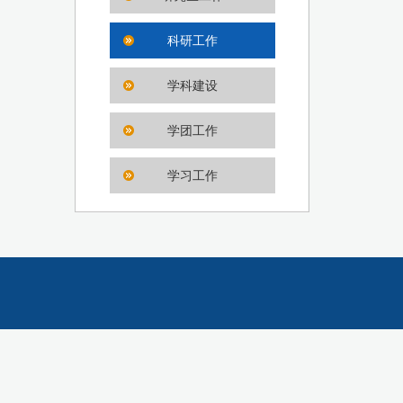
科研工作
学科建设
学团工作
学习工作