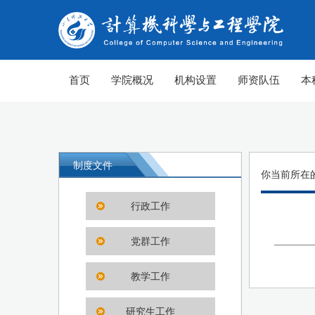
首页
学院概况
机构设置
师资队伍
本
制度文件
你当前所在
行政工作
党群工作
教学工作
研究生工作