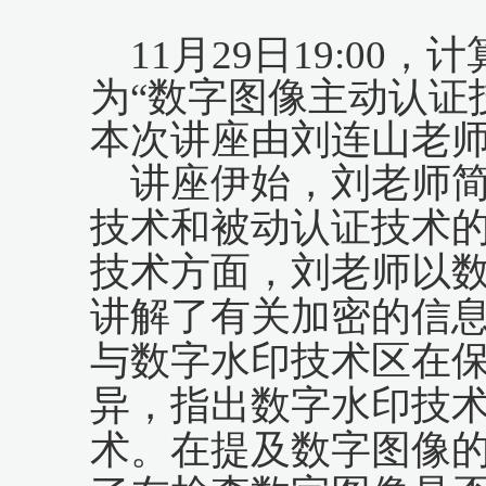
11月29日19:0
为“数字图像主动认证
本次讲座由刘连山老
讲座伊始，刘老师
技术和被动认证技术
技术方面，刘老师以
讲解了有关加密的信
与数字水印技术区在
异，指出数字水印技
术。在提及数字图像