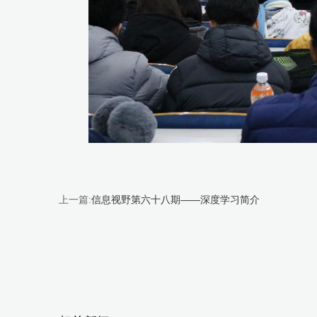
上一篇:
信息视野第六十八期——深度学习简介