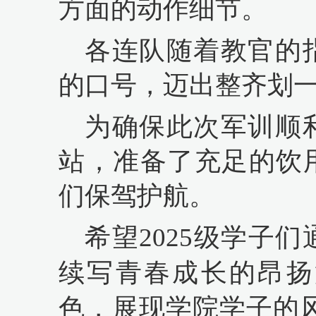
方面的动作细节。
各连队随着教官的
的口号，迈出整齐划
为确保此次军训顺
站，准备了充足的饮
们保驾护航。
希望
2025级学子
续写青春成长的昂扬
色，展现学院学子的