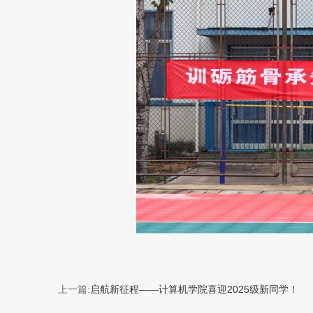
上一篇:
启航新征程——计算机学院喜迎2025级新同学！