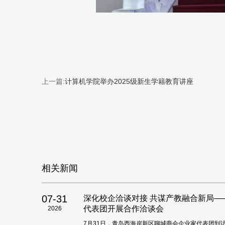
上一篇:
计算机学院举办2025级新生学籍教育讲座
相关新闻
07-31
深化校企洽谈对接 共谋产教融合新局
代表团开展合作洽谈会
2026
7月31日，青岛西海岸新区聊城商会企业家代表团到