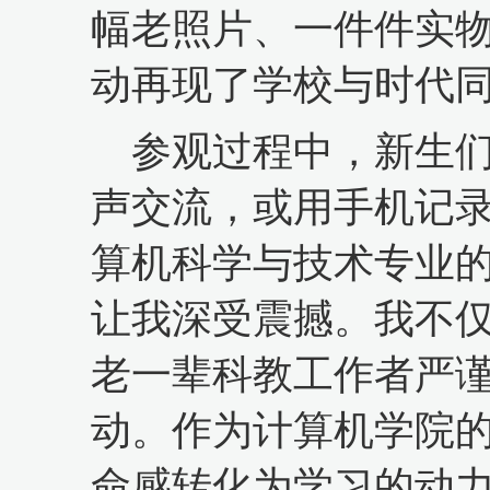
幅老照片、一件件实
动再现了学校与时代
参观过程中，新生
声交流，或用手机记
算机科学与技术专业的
让我深受震撼。我不
老一辈科教工作者严
动。作为计算机学院
命感转化为学习的动