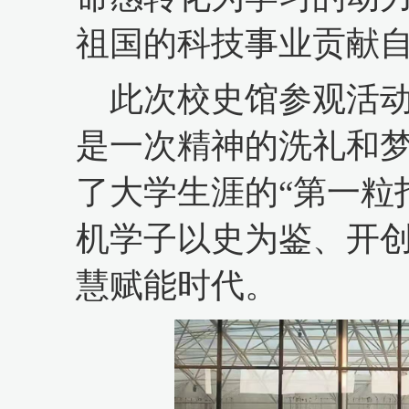
祖国的科技事业贡献自
此次校史馆参观活
是一次精神的洗礼和
了大学生涯的
“第一粒
机学子以史为鉴、开
慧赋能时代。