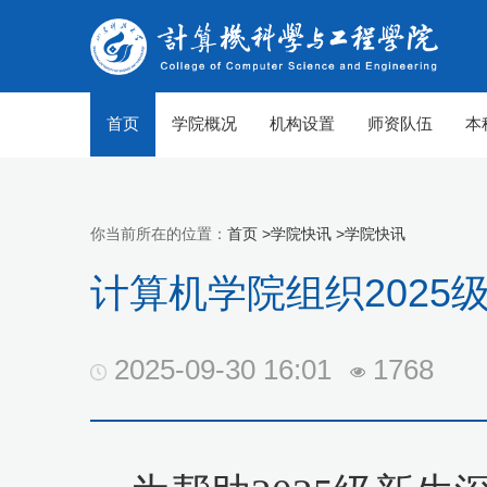
首页
学院概况
机构设置
师资队伍
本
你当前所在的位置：
首页 >
学院快讯 >
学院快讯
计算机学院组织2025
2025-09-30 16:01
1768
【组图】春至山科 生机勃勃