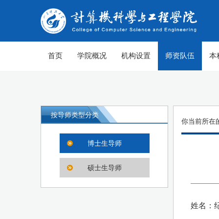
首页
学院概况
机构设置
师资队伍
本
按导师类型分类
你当前所在
博士生导师
硕士生导师
姓名：