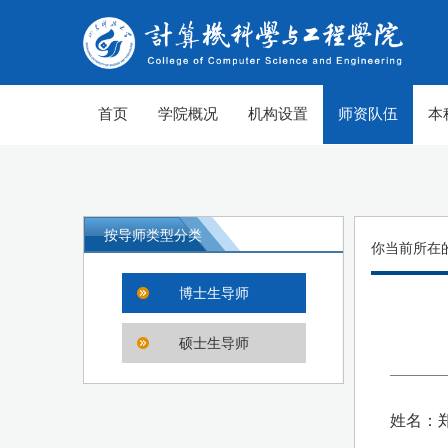
首页
学院概况
机构设置
师资队伍
本
按导师类型分类
你当前所在
博士生导师
硕士生导师
姓名：