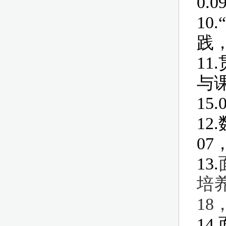
0.
1
践
1
与
15
12
07
13.
培
18
1