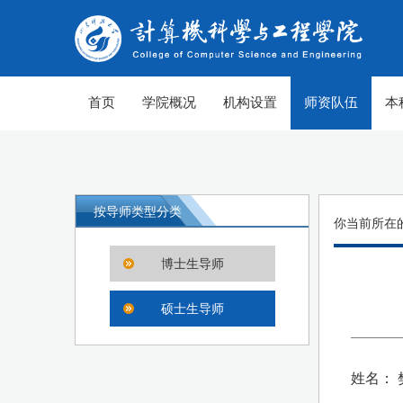
首页
学院概况
机构设置
师资队伍
本
按导师类型分类
你当前所在
博士生导师
硕士生导师
姓名： 