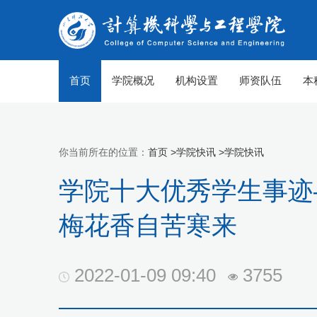
首页
学院概况
机构设置
师资队伍
本
你当前所在的位置：
首页 >
学院快讯 >
学院快讯
学院十大优秀学生事迹
梅花香自苦寒来
2022-01-09 09:40
3755
【组图】春至山科