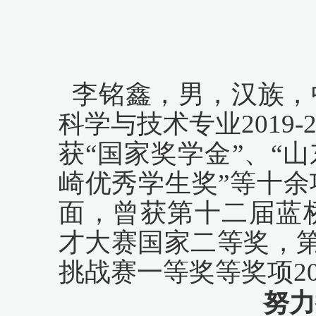
李铭鑫，男，汉族，
科学与技术专业
2019
获
“国家奖学金”、“
崎优秀学生奖”等十
面，曾获第十二届蓝
才大赛国家二等奖，
挑战赛一等奖等奖项
2
努力