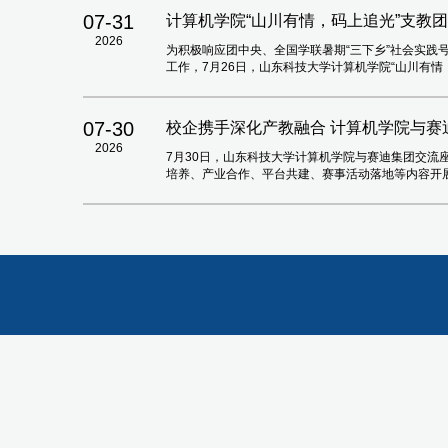
07-31
计算机学院“山川有情，码上追光”支教
2026
为积极响应团中央、全国学联暑期“三下乡”社会实践
工作，7月26日，山东科技大学计算机学院“山川有
07-30
校企携手深化产教融合 计算机学院与赛
2026
7月30日，山东科技大学计算机学院与赛迪集团交流座
培养、产业合作、平台共建、赛事活动落地等内容开