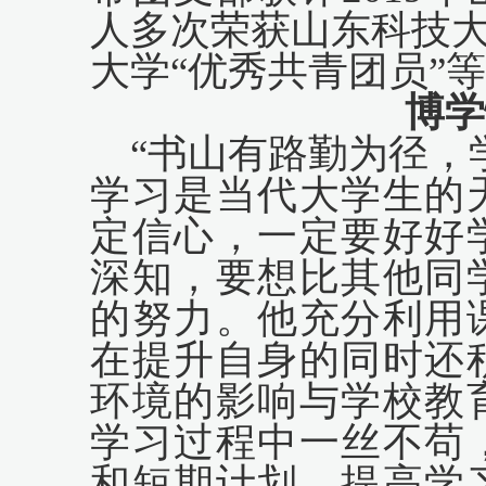
人多次荣获山东科技大
大学“优秀共青团员”
等
博学
“书山有路勤为径，
学习是当代大学生的
定信心，一定要好好
深知，要想比其他同
的努力。他充分利用
在提升自身的同时还
环境的影响与学校教
学习过程中一丝不苟
和短期计划，提高学