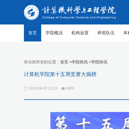
首页
学院概况
机构设置
师资队伍
本
你当前所在的位置：
首页 >
学院快讯 >
学院快讯
计算机学院第十五周竞赛大揭榜
2022-06-07 21:24
2806