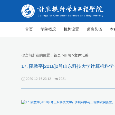
首页
学院概况
机构设置
师资队伍
本
你当前所在的位置：
首页 >
新闻 >
文件汇编
17. 院教字[2018]2号山东科技大学计算
2020-12-16 23:12
7921
17. 院教字[2018]2号山东科技大学计算机科学与工程学院实验室开