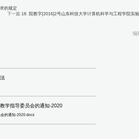
要求的规定
下一篇:
18. 院教字[2016]2号山东科技大学计算机科学与工程学院实
编
办法
教学指导委员会的通知-2020
通知-2020.docx