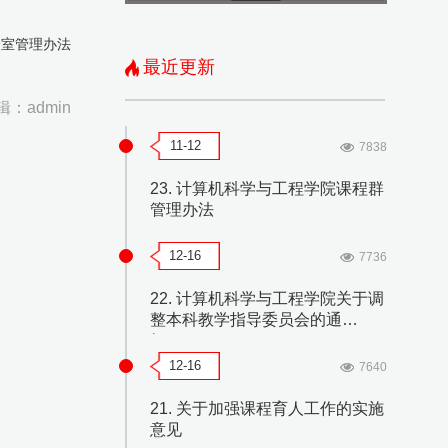
验室管理办法
最近更新
辑：admin
11-12
7838
23. 计算机科学与工程学院课程群
管理办法
12-16
7736
22. 计算机科学与工程学院关于调
整本科教学指导委员会的通
知-2020
12-16
7640
21. 关于加强课程育人工作的实施
意见