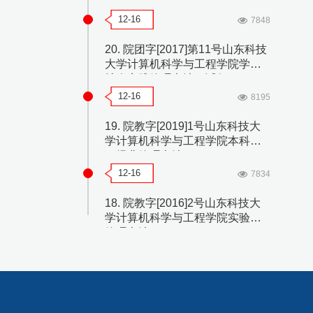
12-16
7848
20. 院团字[2017]第11号山东科技
大学计算机科学与工程学院学生
社会实践管理办法（试行）
12-16
8195
19. 院教字[2019]1号山东科技大
学计算机科学与工程学院本科实
习经费管理办法
12-16
7834
18. 院教字[2016]2号山东科技大
学计算机科学与工程学院实验室
管理办法