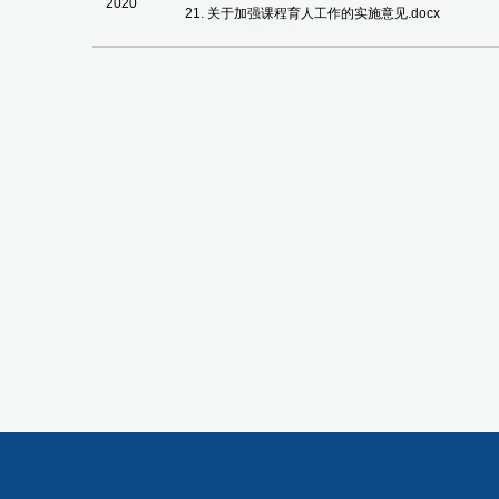
2020
21. 关于加强课程育人工作的实施意见.docx