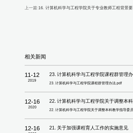
上一篇:
16. 计算机科学与工程学院关于专业教师工程背景
相关新闻
11-12
23. 计算机科学与工程学院课程群管理
2019
23. 计算机科学与工程学院课程群管理办法.pdf
12-16
22. 计算机科学与工程学院关于调整本科
2020
22. 计算机科学与工程学院关于调整本科教学指导委员会的
12-16
21. 关于加强课程育人工作的实施意见