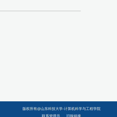
版权所有@山东科技大学-计算机科学与工程学院
联系管理员
旧版链接