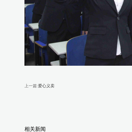
上一篇:
爱心义卖
相关新闻