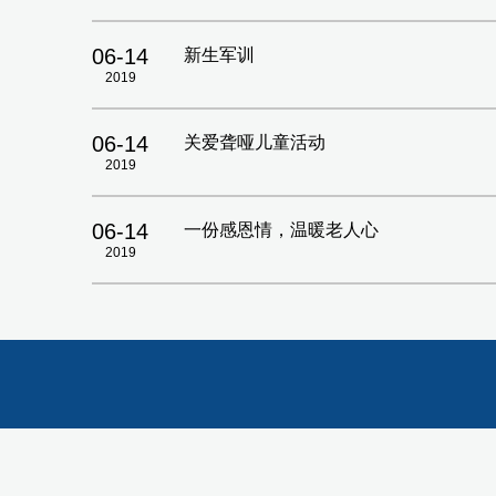
06-14
新生军训
2019
06-14
关爱聋哑儿童活动
2019
06-14
一份感恩情，温暖老人心
2019