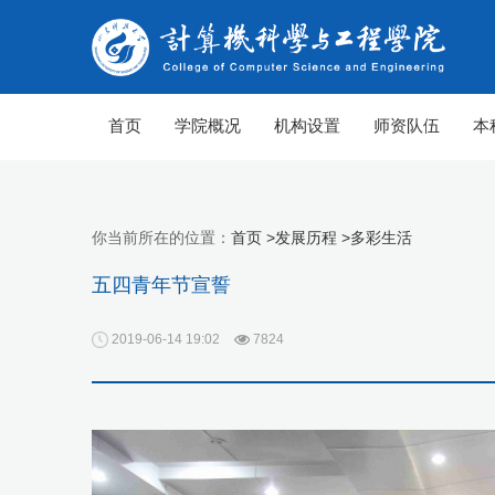
首页
学院概况
机构设置
师资队伍
本
你当前所在的位置：
首页 >
发展历程 >
多彩生活
五四青年节宣誓
2019-06-14 19:02
7824