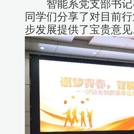
智能系党支部书记崔
同学们分享了对目前行
步发展提供了宝贵意见