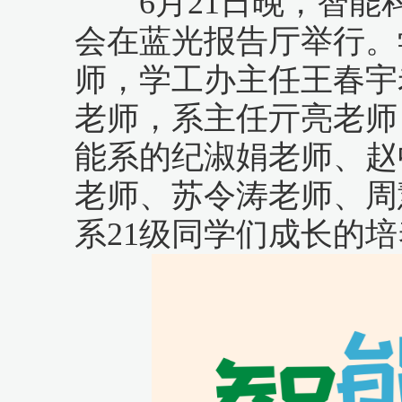
6月21日晚，智能科
会在蓝光报告厅举行。
师，学工办主任王春宇
老师，系主任亓亮老师
能系的纪淑娟老师、赵
老师、苏令涛老师、周
系21级同学们成长的