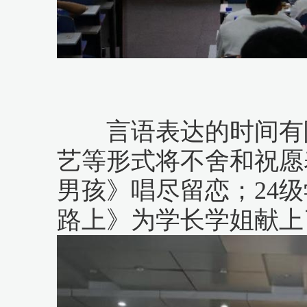
言语表达的时间有限
艺等形式将不舍和祝愿
男孩》唱尽留恋；24
路上》为学长学姐献上