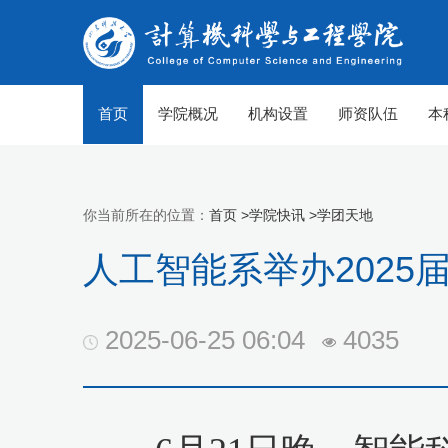
首页
学院概况
机构设置
师资队伍
本
你当前所在的位置：
首页 >
学院快讯 >
学团天地
人工智能系举办2025
2025-06-25 06:04
4035