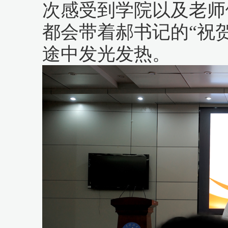
次感受到学院以及老师
都会带着郝书记的“祝贺
途中发光发热。