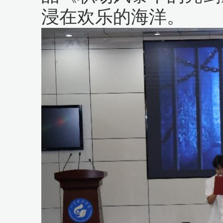
浸在欢乐的海洋。