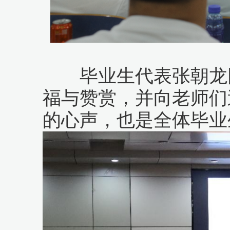
毕业生代表张朝龙同
福与赞赏，并向老师们
的心声，也是全体毕业