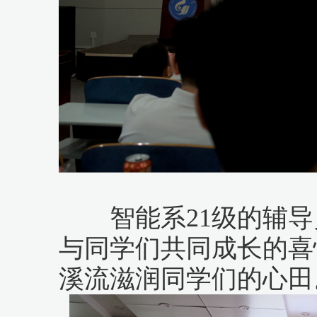
智能系21级的辅导
与同学们共同成长的喜
溪流滋润同学们的心田