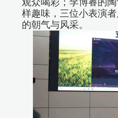
观众喝彩；李博睿的陶
样趣味，三位小表演者
的朝气与风采。