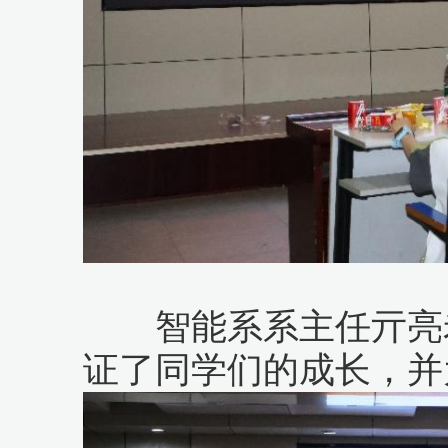
智能系系主任亓亮老
证了同学们的成长，并