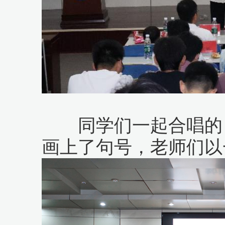
同学们一起合唱的《
画上了句号，老师们以