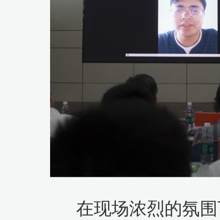
在现场浓烈的氛围下