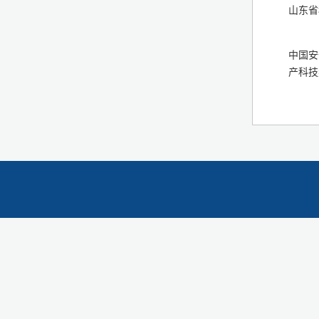
山东省
中国安
产科技