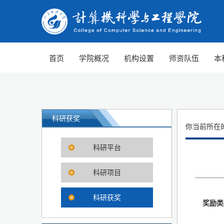
首页
学院概况
机构设置
师资队伍
本
科研获奖
你当前所在
科研平台
科研项目
科研获奖
奖励类