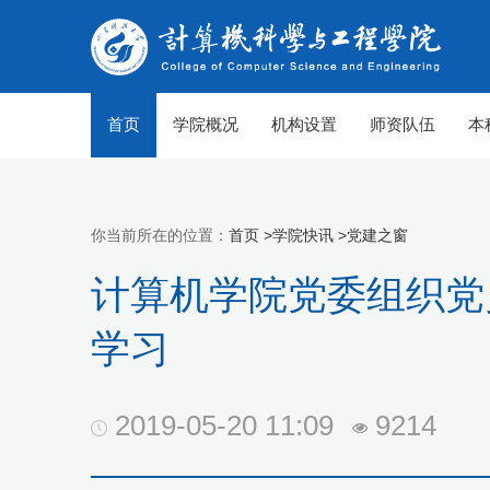
首页
学院概况
机构设置
师资队伍
本
你当前所在的位置：
首页 >
学院快讯 >
党建之窗
计算机学院党委组织党
学习
2019-05-20 11:09
9214