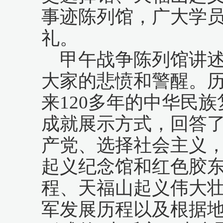
事迹陈列馆，广大学
礼。
甲午战争陈列馆讲
大家的悲愤和警醒。
来
120多年的中华民
成就展示方式，回答
产党、选择社会主义，
起义纪念馆和红色胶
程、天福山起义伟大
军发展历程以及根据