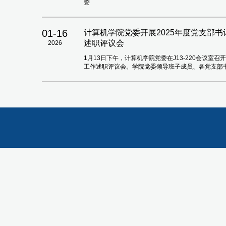
委
01-16
计算机学院党委开展2025年度党支部
述职评议会
2026
1月13日下午，计算机学院党委在J13-220会议室
工作述职评议会。学院党委领导班子成员、各党支部