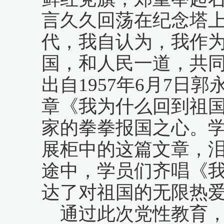
言久久回荡在纪念塔上
代，我自认为，我作
国，和人民一道，共同
出自1957年6月7日
章《我为什么回到祖
家的拳拳报国之心。
展柜中的这篇文章，
途中，学员们齐唱《
达了对祖国的无限热
通过此次党性教育