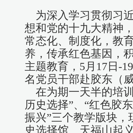
为深入学习贯彻习
想和党的十九大精神
常态化、制度化，教
养，传承红色基因，积
主题教育，5月17日-
名党员干部赴胶东（
在为期一天半的培
历史选择”、“红色胶
振兴”三个教学版块，
史选择馆、天福山起