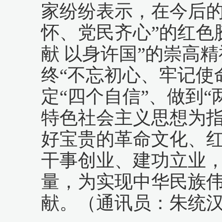
家纷纷表示，在今后
怀、党民齐心”的红色
献 以身许国”的崇高
终“不忘初心、牢记使
定“四个自信”、做到
特色社会主义思想为
好宝贵的革命文化、
干事创业、建功立业
量，为实现中华民族
献。（通讯员：朱统汉