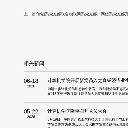
上一篇:
智能系党支部联合物联网系党支部、网信系党支部
相关新闻
06-18
计算机学院开展新党员入党宣誓暨毕业
2026
为进一步强化党员理想信念教育，激励新党员不忘初心
在J13蓝光报告厅举行新党员入党宣誓和毕业生党员
05-22
计算机学院隆重召开党员大会
2026
5月19日，中国共产党山东科技大学计算机科学与工
学院全体党员参加会议，会议由学院党委副书记兼副