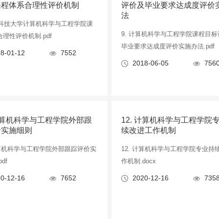
课程体系合理性评价机制
评价及毕业要求达成度评价
法
山东科技大学计算机科学与工程学院课
9. 计算机科学与工程学院课程目
理性评价机制.pdf
毕业要求达成度评价实施办法.pdf
8-01-12
7552
2018-06-05
756
 计算机科学与工程学院外部跟
12. 计算机科学与工程学院
价实施细则
续改进工作机制
 计算机科学与工程学院外部跟踪评价实
12. 计算机科学与工程学院专业持
df
作机制.docx
0-12-16
7652
2020-12-16
735