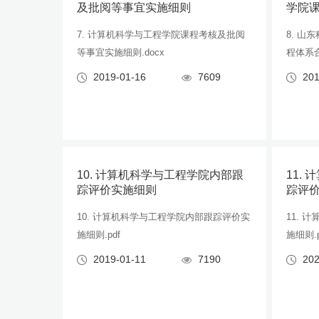
及批阅等事宜实施细则
学院
7. 计算机科学与工程学院课程考核及批阅
8. 
等事宜实施细则.docx
程体系合
2019-01-16
7609
201
10. 计算机科学与工程学院内部跟
11.
踪评价实施细则
踪评
10. 计算机科学与工程学院内部跟踪评价实
11.
施细则.pdf
施细则.p
2019-01-11
7190
202