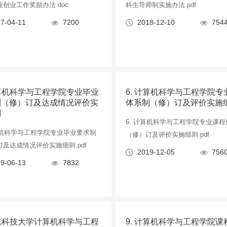
创业工作奖励办法.doc
科生导师制实施办法.pdf
7-04-11
7200
2018-12-10
754
计算机科学与工程学院专业毕业
6. 计算机科学与工程学院专
制（修）订及达成情况评价实
体系制（修）订及评价实施
则
6. 计算机科学与工程学院专业课
计算机科学与工程学院专业毕业要求制
（修）订及评价实施细则.pdf
及达成情况评价实施细则.pdf
2019-12-05
756
9-06-13
7832
山东科技大学计算机科学与工程
9. 计算机科学与工程学院课