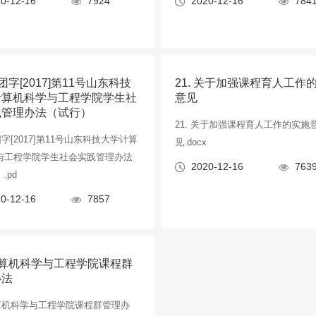
0-12-16
7924
2020-12-16
784
院团字[2017]第11号山东科技
21. 关于加强课程育人工作
计算机科学与工程学院学生社
意见
践管理办法（试行）
21. 关于加强课程育人工作的实施
院团字[2017]第11号山东科技大学计算
见.docx
与工程学院学生社会实践管理办法
2020-12-16
763
.pd
0-12-16
7857
 计算机科学与工程学院课程群
办法
计算机科学与工程学院课程群管理办