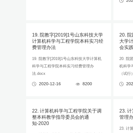
202
19. 院教字[2019]1号山东科技大学
20. 
计算机科学与工程学院本科实习经
大学
费管理办法
会实
19. 院教字[2019]1号山东科技大学计算机
20. 
科学与工程学院本科实习经费管理办
机科学
法.docx
（试行）
2020-12-16
8200
202
22. 计算机科学与工程学院关于调
23.
整本科教学指导委员会的通
管理
知-2020
23. 