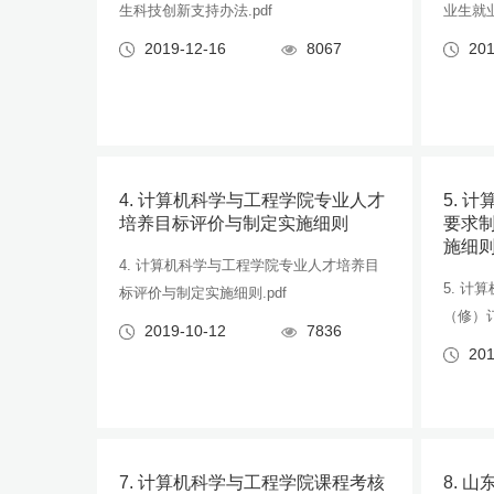
生科技创新支持办法.pdf
业生就业
2019-12-16
8067
201
4. 计算机科学与工程学院专业人才
5. 
培养目标评价与制定实施细则
要求
施细
4. 计算机科学与工程学院专业人才培养目
5. 
标评价与制定实施细则.pdf
（修）订
2019-10-12
7836
201
7. 计算机科学与工程学院课程考核
8. 