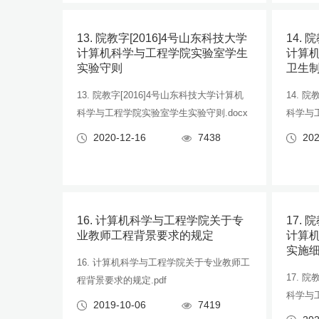
13. 院教字[2016]4号山东科技大学
14. 
计算机科学与工程学院实验室学生
计算
实验守则
卫生
13. 院教字[2016]4号山东科技大学计算机
14. 
科学与工程学院实验室学生实验守则.docx
科学与工
2020-12-16
7438
202
16. 计算机科学与工程学院关于专
17. 
业教师工程背景要求的规定
计算
实施
16. 计算机科学与工程学院关于专业教师工
17. 
程背景要求的规定.pdf
科学与工
2019-10-06
7419