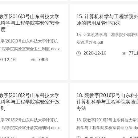
院教字[2016]3号山东科技大学
15. 计算机科学与工程学院
机科学与工程学院实验室安全
师的聘用及管理办法
制度
15. 计算机科学与工程学院外聘教
院教字[2016]3号山东科技大学计算机
及管理办法.pdf
程学院实验室安全卫生制度.docx
2020-12-16
771
0-12-16
7404
院教字[2018]2号山东科技大学
18. 院教字[2016]2号山东
机科学与工程学院实验室开放
计算机科学与工程学院实验
细则
办法
院教字[2018]2号山东科技大学计算机
18. 院教字[2016]2号山东科技大
程学院实验室开放实施细则.docx
科学与工程学院实验室管理办法.do