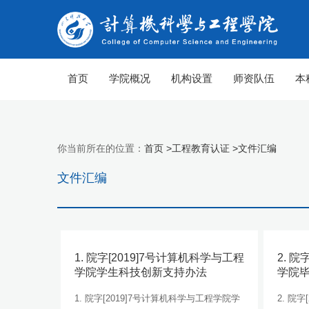
首页
学院概况
机构设置
师资队伍
本
你当前所在的位置：
首页 >
工程教育认证 >
文件汇编
文件汇编
1. 院字[2019]7号计算机科学与工程
2. 
学院学生科技创新支持办法
学院
1. 院字[2019]7号计算机科学与工程学院学
2. 院