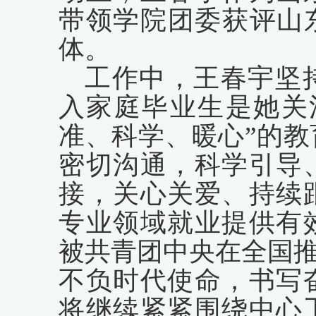
带领学院团委获评山
体。
工作中，王春宇坚
入家庭毕业生是她关
准、科学、暖心”的
密切沟通，科学引导
接，关心关爱、持续
专业领域就业提供有
被共青团中央在全国
不负时代使命，书写
将继续紧紧围绕中心