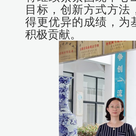
目标，创新方式方法
得更优异的成绩，为
积极贡献。