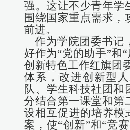
强。这让不少青年学
围绕国家重点需求，
前进。
作为学院团委书记
好作为
“党的助手”和
创新特色工作红旗团
体系，改进创新型人
队、学生科技社团和
分结合第一课堂和第
设相互促进的培养模
案，使“创新”和“竞