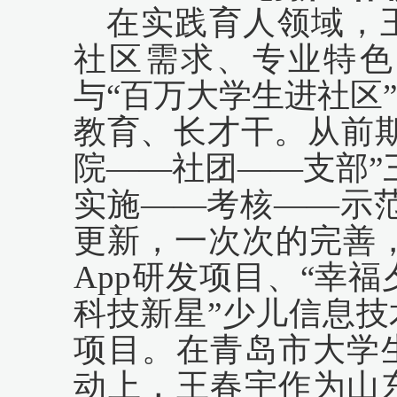
在实践育人领域，
社区需求、专业特色
与
“百万大学生进社区
教育、长才干。从前
院——社团——支部”
实施——考核——示
更新，一次次的完善，
App研发项目、“幸福
科技新星”少儿信息
项目。在青岛市大学
动上，王春宇作为山