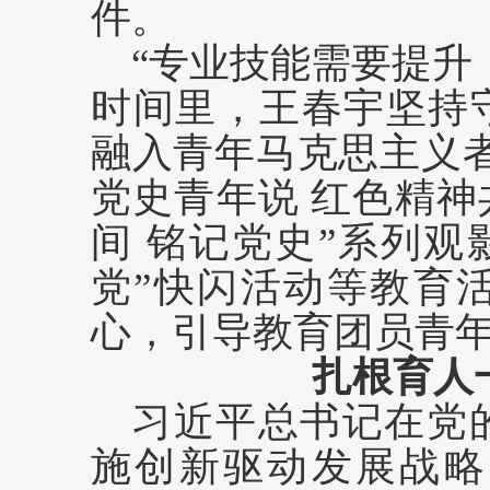
件。
“专业技能需要提升
时间里，王春宇坚持
融入青年马克思主义
党史青年说 红色精神
间 铭记党史”系列观
党”快闪活动等教育
心，引导教育团员青
扎根育人
习近平总书记在党
施创新驱动发展战略