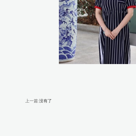
上一篇:
没有了