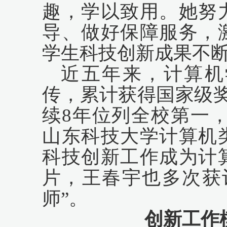
趣，学以致用。她努
导、做好保障服务，
学生科技创新成果不
近五年来，计算机
传，累计获得国家级
续8年位列全校第一，据
山东科技大学计算机
科技创新工作成为计
片，王春宇也多次获
师”。
创新工作