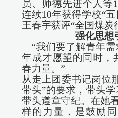
员、师德先进个人等
连续10年获得学校“五
王春宇获评“全国煤炭
强化思想
“我们要了解青年
年成才愿望的同时，
春力量。”
从走上团委书记岗位
带头”的要求，带头
带头遵章守纪。在她看
样的力量，是鼓励同