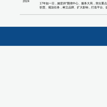
2024
17年如一日，她坚持“围绕中心、服务大局，突出重
职责、规划任务，树立品牌、扩大影响，打造平台、