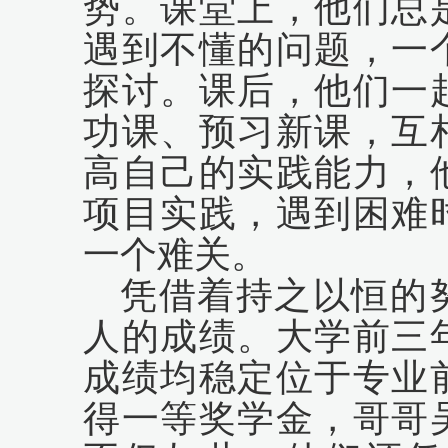
势。课堂上，他们总
遇到不懂的问题，一
探讨。课后，他们一
功课、预习新课，互
高自己的实践能力，
项目实践，遇到困难
一个难关。
凭借着持之以恒的
人的成绩。大学前三
成绩均稳定位于专业
得一等奖学金，哥哥