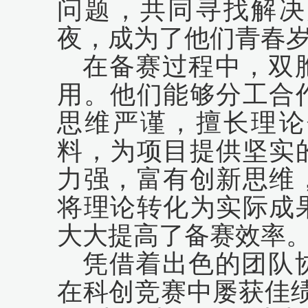
问题，共同寻找解决
夜，成为了他们青春
在备赛过程中，双
用。他们能够分工合
思维严谨，擅长理论
料，为项目提供坚实
力强，富有创新思维
将理论转化为实际成
大大提高了备赛效率
凭借着出色的团队
在科创竞赛中屡获佳