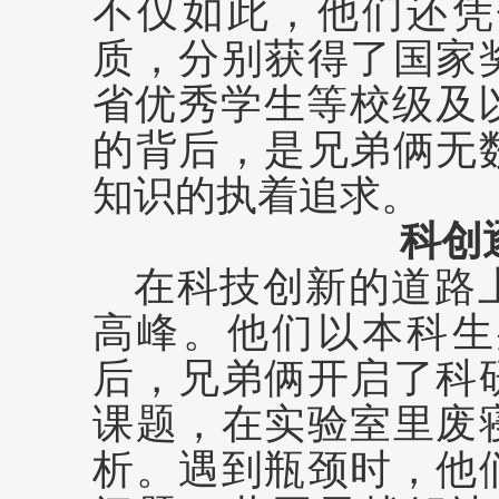
不仅如此，他们还凭
质，分别获得了国家
省优秀学生等校级及
的背后，是兄弟俩无
知识的执着追求。
科创
在科技创新的道路
高峰。他们以本科生
后，兄弟俩开启了科
课题，在实验室里废
析。遇到瓶颈时，他