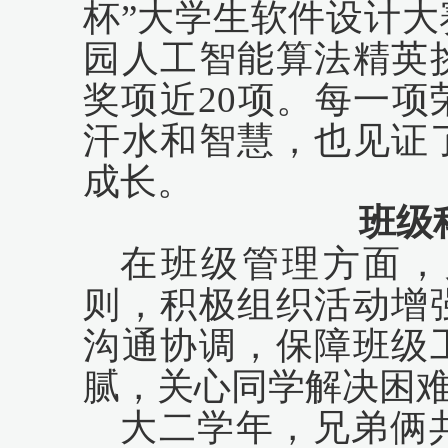
杯”大学生软件设计
园人工智能算法精英
奖项近20项。每一
汗水和智慧，也见证
成长。
班级
在班级管理方面，
则，积极组织活动增
沟通协调，保障班级
腻，关心同学解决困
大二学年，兄弟俩