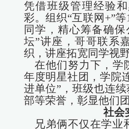
凭借班级管理经验和
彩。组织“互联网+”
同学，精心筹备确保
坛”讲座，哥哥联系
织，讲座拓宽同学视
在他们努力下，学院
年度明星社团，学院
进单位”，班级也连
部等荣誉，彰显他们
社会
兄弟俩不仅在学业