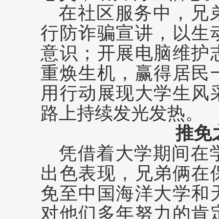
在社区服务中，兄
行防诈骗宣讲，以生
意识；开展电脑维护
重焕生机，赢得居民
用行动展现大学生风
路上持续发光发热。
推免
凭借着大学期间在
出色表现，兄弟俩在
免至中国海洋大学和
对他们多年努力的肯