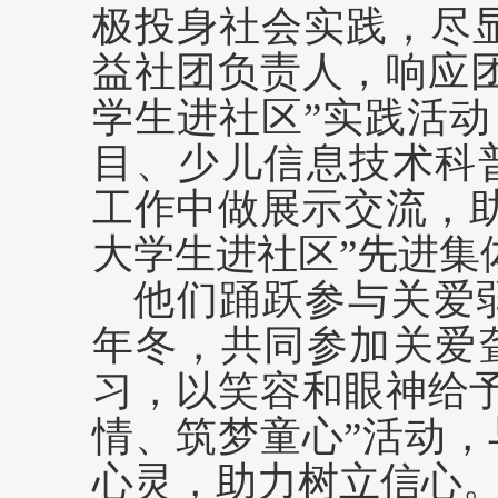
极投身社会实践，尽显
益社团负责人，响应
学生进社区”实践活动
目、少儿信息技术科
工作中做展示交流，助
大学生进社区”先进集
他们踊跃参与关爱弱
年冬，共同参加关爱
习，以笑容和眼神给予
情、筑梦童心”活动
心灵，助力树立信心