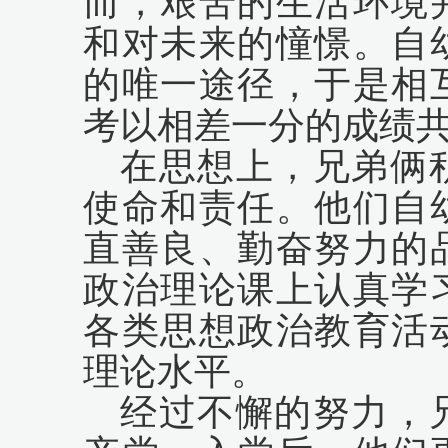
而，艰苦的生活环境
和对未来的憧憬。自
的唯一途径，于是相
考以相差一分的成绩
在思想上，兄弟俩
使命和责任。他们自
直善良、勤奋努力的
政治理论课上认真学
各类思想政治教育活
理论水平。
经过不懈的努力，