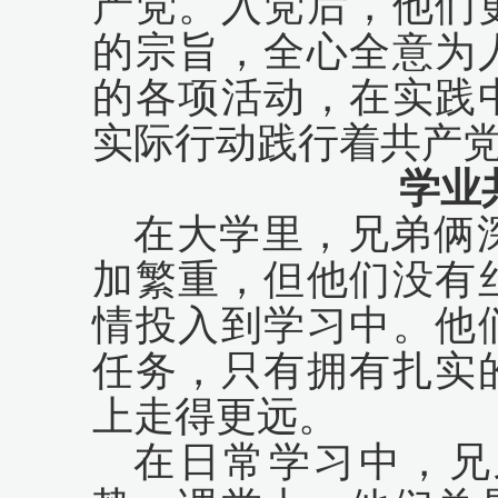
产党。入党后，他们
的宗旨，全心全意为
的各项活动，在实践
实际行动践行着共产
学业
在大学里，兄弟俩
加繁重，但他们没有
情投入到学习中。他
任务，只有拥有扎实
上走得更远。
在日常学习中，兄