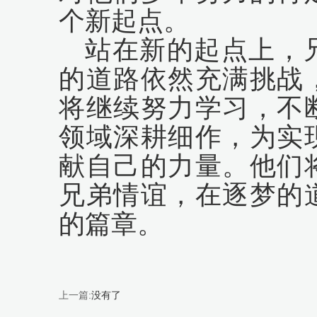
个新起点。
站在新的起点上，
的道路依然充满挑战
将继续努力学习，不
领域深耕细作，为实
献自己的力量。他们
兄弟情谊，在逐梦的
的篇章。
上一篇:
没有了