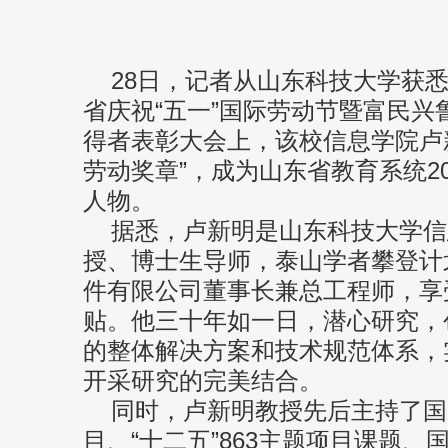
28日，记者从山东科技大学获悉
省庆祝“五一”国际劳动节暨富民兴
得者表彰大会上，该校信息学院卢
劳动奖章”，成为山东省教育系统2
人物。
据悉，卢新明是山东科技大学信
授、博士生导师，泰山学者攀登计
件有限公司董事长兼总工程师，享
贴。他三十年如一日，潜心研究，
的整体解决方案和技术规范体系，
开采研究的完美结合。
同时，卢新明教授先后主持了国家“
目、“十二五”863主题项目课题