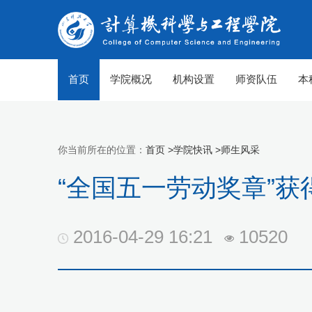
首页
学院概况
机构设置
师资队伍
本
你当前所在的位置：
首页 >
学院快讯 >
师生风采
“全国五一劳动奖章”获得
2016-04-29 16:21
10520