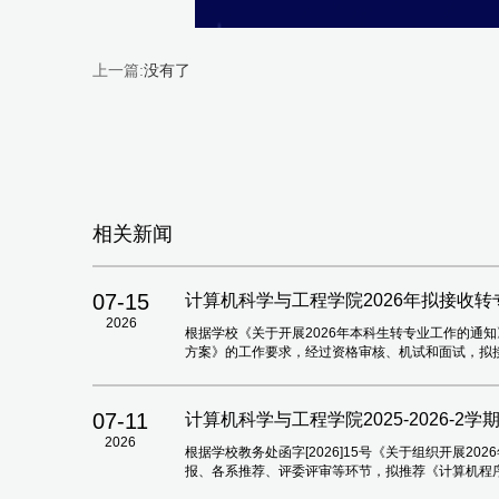
上一篇:
没有了
相关新闻
07-15
计算机科学与工程学院2026年拟接收
2026
根据学校《关于开展2026年本科生转专业工作的通知
方案》的工作要求，经过资格审核、机试和面试，拟
07-11
计算机科学与工程学院2025-2026-2
2026
根据学校教务处函字[2026]15号《关于组织开展2
报、各系推荐、评委评审等环节，拟推荐《计算机程