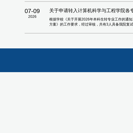
07-09
关于申请转入计算机科学与工程学院各专
2026
根据学校《关于开展2026年本科生转专业工作的通知
方案》的工作要求，经过审核，共有3人具备我院复试