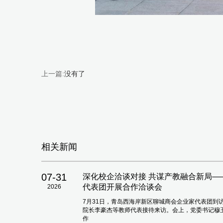
上一篇:
没有了
相关新闻
07-31
深化校企洽谈对接 共谋产教融合新局
代表团开展合作洽谈会
2026
7月31日，青岛西海岸新区聊城商会企业家代表团到
院长李豪杰等教师代表接待来访。会上，党委书记穆
作