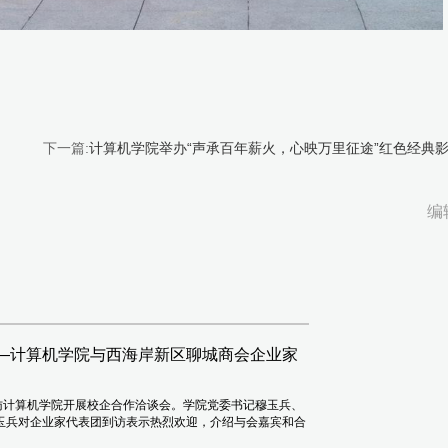
下一篇:
计算机学院举办“声承百年薪火，心映万里征途”红色经典
编
——计算机学院与西海岸新区聊城商会企业家
访计算机学院开展校企合作洽谈会。学院党委书记穆玉兵、
玉兵对企业家代表团到访表示热烈欢迎，介绍与会嘉宾和合