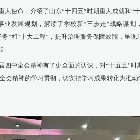
重大使命，介绍了山东“十四五”时期重大成就和“十
事业发展规划，解读了学校新“三步走”战略谋划
任务”和“十大工程”，提升治理服务保障效能，呈现
步。
届四中全会精神有了更全面的认识，对
“十五五”时
全会精神的学习贯彻，切实把学习成果转化为推动