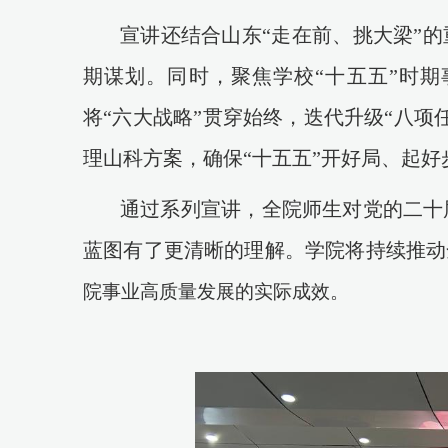
宣讲还结合山东
“走在前、挑大梁”的
期谋划。同时，聚焦学校“十五五”时期
将“六大战略”贯穿始终，迭代升级“八项
理山科方案，确保“十五五”开好局、起好
通过系列宣讲，全院师生对党的二十
蓝图有了更清晰的理解。学院将持续推动
院事业高质量发展的实际成效。