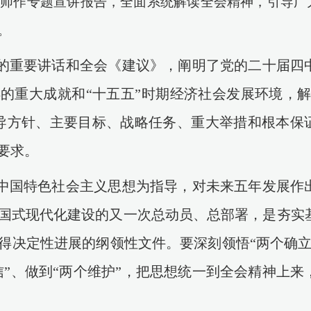
老师
作专题宣讲报告，全面系统解读全会精神，引导广
。
的重要讲话和全会《建议》，阐明了党的二十届四
得的重大成就和“十五五”时期经济社会发展环境，解
导方针、主要目标、战略任务、重大举措和根本保
要求。
中国特色社会主义思想为指导，对未来五年发展作
国式现代化建设的又一次总动员、总部署，是夯实
得决定性进展的纲领性文件。要深刻领悟
“两个确
信”、做到“两个维护”，把思想统一到全会精神上来