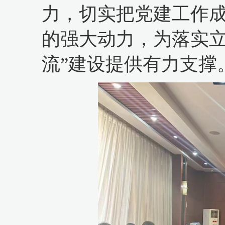
力，切实把党建工作
的强大动力，为落实立
流”建设提供有力支撑