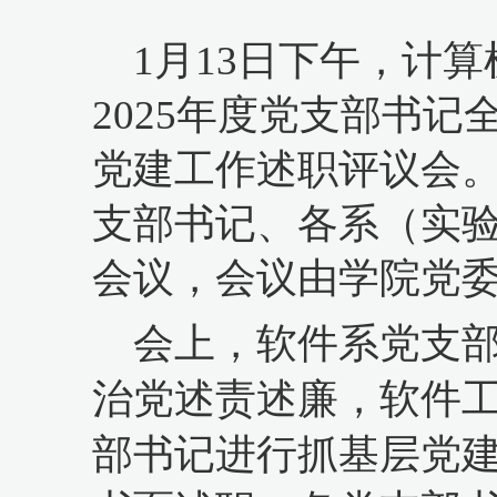
1月13日下午，计算
2025年度党支部书
党建工作述职评议会
支部书记、各系（实
会议，会议由学院党
会上，软件系党支
治党述责述廉，软件工
部书记进行抓基层党