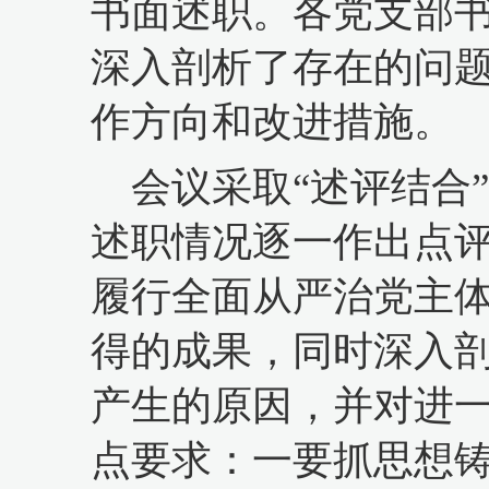
书面述职。各党支部书
深入剖析了存在的问
作方向和改进措施。
会议采取
“述评结合
述职情况逐一作出点
履行全面从严治党主
得的成果，同时深入
产生的原因，并对进
点要求：一要抓思想