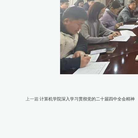
上一篇:
计算机学院深入学习贯彻党的二十届四中全会精神