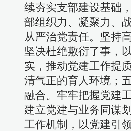
续夯实支部建设基础
部组织力、凝聚力、
从严治党责任。坚持
坚决杜绝敷衍了事，
实，推动党建工作提
清气正的育人环境；
融合。牢牢把握党建
建立党建与业务同谋
工作机制，以党建引