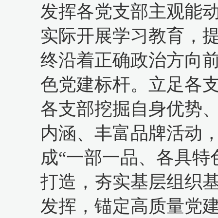
发挥各党支部主观能
实际开展学习教育，
终沿着正确政治方向
色党建标杆。立足各
各支部挖掘自身优势
内涵、丰富品牌活动
成“一部一品、各具特
打造，夯实基层组织
发挥，锚定高质量党