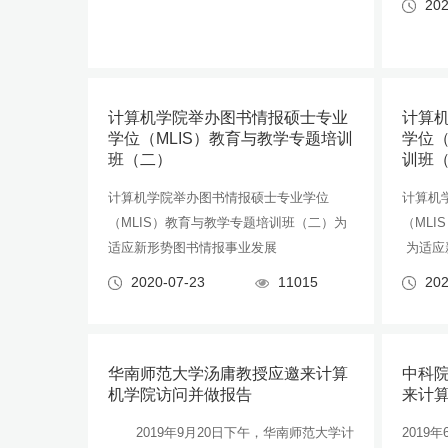
202
计算机学院举办图书情报硕士专业
计算
学位（MLIS）教育与教学专题培训
学位（
班（二）
训班
计算机学院举办图书情报硕士专业学位
计算机
（MLIS）教育与教学专题培训班（二）为
（ML
适应新形势图书情报事业发展
为适应
2020-07-23
11015
202
华南师范大学汤庸教授应邀来计算
中科
机学院访问并做报告
来计
2019年9月20日下午，华南师范大学计
2019