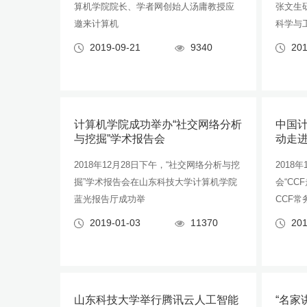
算机学院院长、学者网创始人汤庸教授应
张文生
邀来计算机
科学与
2019-09-21
9340
201
计算机学院成功举办“社交网络分析
中国计
与挖掘”学术报告会
动走
2018年12月28日下午，“社交网络分析与挖
2018
掘”学术报告会在山东科技大学计算机学院
会“C
蓝光报告厅成功举
CCF常
2019-01-03
11370
201
山东科技大学举行腾讯云人工智能
“名家