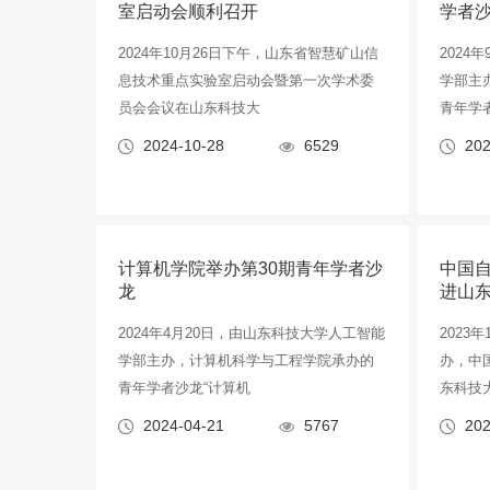
室启动会顺利召开
学者
2024年10月26日下午，山东省智慧矿山信
2024
息技术重点实验室启动会暨第一次学术委
学部主
员会会议在山东科技大
青年学
2024-10-28
6529
202
计算机学院举办第30期青年学者沙
中国
龙
进山
2024年4月20日，由山东科技大学人工智能
2023
学部主办，计算机科学与工程学院承办的
办，中
青年学者沙龙“计算机
东科技大
2024-04-21
5767
202