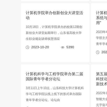
计算机学院举办创新创业大讲堂活
计算机
动
系统
用”
10月18日，计算机学院承办的校第12期创
2023
新创业大讲堂如期举行，山东省高校大学
学部主
生职业规划讲师侯慧强应
青年学
2023-10-20
5390
202
计算机科学与工程学院举办第二届
第五
国际青年学者分论坛
科技
新技
3月11日上午10点，山东科技大学计算机科
2022
学与工程学院以线上线下的形式举办国际
智能大会
青年学者分论坛。论坛由
元宇宙