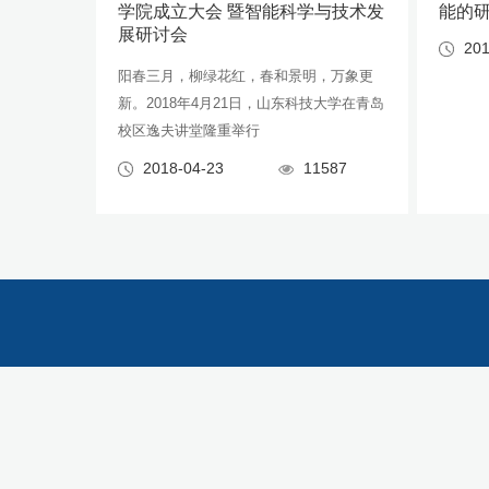
学院成立大会 暨智能科学与技术发
能的
展研讨会
201
阳春三月，柳绿花红，春和景明，万象更
新。2018年4月21日，山东科技大学在青岛
校区逸夫讲堂隆重举行
2018-04-23
11587