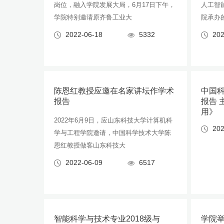
岗位，融入学院发展大局，6月17日下午，
人工智
学院特别邀请原齐鲁工业大
院承办
2022-06-18
5332
202
陈恩红教授应邀在名家讲坛作学术
中国
报告
报告 
用》
2022年6月9日，应山东科技大学计算机科
202
学与工程学院邀请，中国科学技术大学陈
恩红教授做客山东科技大
2022-06-09
6517
智能科学与技术专业2018级与
学院