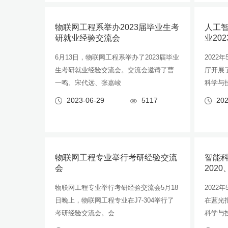
物联网工程系举办2023届毕业生考
人工
研就业经验交流会
业20
6月13日，物联网工程系举办了2023届毕业
2022
生考研就业经验交流会。交流会邀请了曹
厅开展
一鸣、宋代远、张嘉峻
科学与技
2023-06-29
5117
202
物联网工程专业举行考研经验交流
智能科
会
202
物联网工程专业举行考研经验交流会5月18
2022
日晚上，物联网工程专业在J7-304举行了
在蓝光
考研经验交流会。会
科学与技