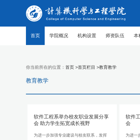
首页
学院概况
机构设置
师资队伍
本
你当前所在的位置：
首页 >
首页栏目 >
教育教学
教育教学
软件工程系举办校友职业发展分享
软件
会 助力学生拓宽成长视野
会
为进一步加强专业建设与校友联系，发挥
为进一