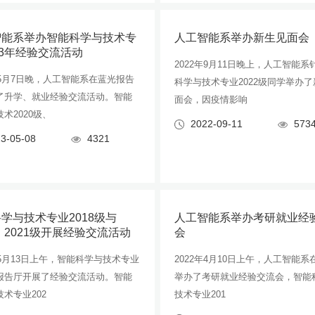
智能系举办智能科学与技术专
人工智能系举办新生见面会
23年经验交流活动
2022年9月11日晚上，人工智能系
年5月7日晚，人工智能系在蓝光报告
科学与技术专业2022级同学举办
了升学、就业经验交流活动。智能
面会，因疫情影响
术2020级、
2022-09-11
573
3-05-08
4321
学与技术专业2018级与
人工智能系举办考研就业经
0、2021级开展经验交流活动
会
年5月13日上午，智能科学与技术专业
2022年4月10日上午，人工智能系在J
报告厅开展了经验交流活动。智能
举办了考研就业经验交流会，智能
术专业202
技术专业201